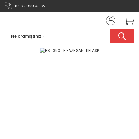
0 537 368 80 32