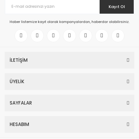
Kayıt Ol
Haber listemize kayıt olarak kampanyalardan, haberdar olabilirsiniz.
İLETİŞİM
ÜYELİK
SAYFALAR
HESABIM