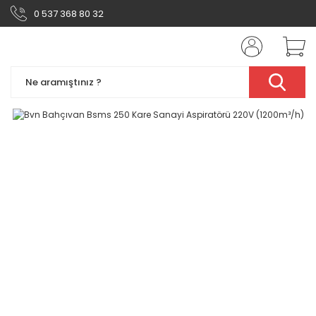
0 537 368 80 32