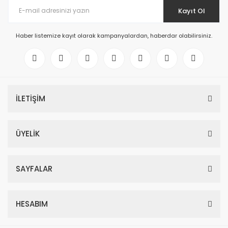
Kayıt Ol
Haber listemize kayıt olarak kampanyalardan, haberdar olabilirsiniz.
İLETİŞİM
ÜYELİK
SAYFALAR
HESABIM