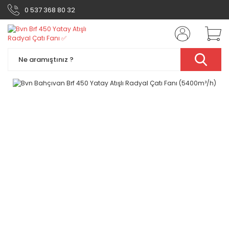
0 537 368 80 32