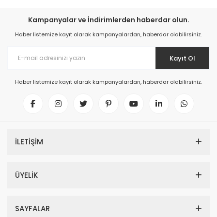
Kampanyalar ve İndirimlerden haberdar olun.
Haber listemize kayıt olarak kampanyalardan, haberdar olabilirsiniz.
Kayıt Ol
Haber listemize kayıt olarak kampanyalardan, haberdar olabilirsiniz.
İLETİŞİM
ÜYELİK
SAYFALAR