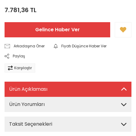
7.781,36 TL
Gelince Haber Ver
Arkadaşına Öner
Fiyatı Düşünce Haber Ver
Paylaş
Karşılaştır
Ürün Açıklaması
Ürün Yorumları
Taksit Seçenekleri