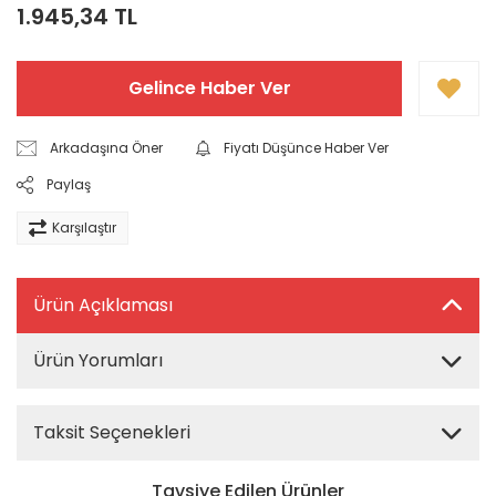
1.945,34 TL
Gelince Haber Ver
Arkadaşına Öner
Fiyatı Düşünce Haber Ver
Paylaş
Karşılaştır
Ürün Açıklaması
Ürün Yorumları
Taksit Seçenekleri
Tavsiye Edilen Ürünler