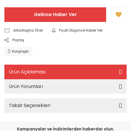
Gelince Haber Ver
Arkadaşına Öner
Fiyatı Düşünce Haber Ver
Paylaş
Karşılaştır
Ürün Açıklaması
Ürün Yorumları
Taksit Seçenekleri
Kampanyalar ve İndirimlerden haberdar olun.