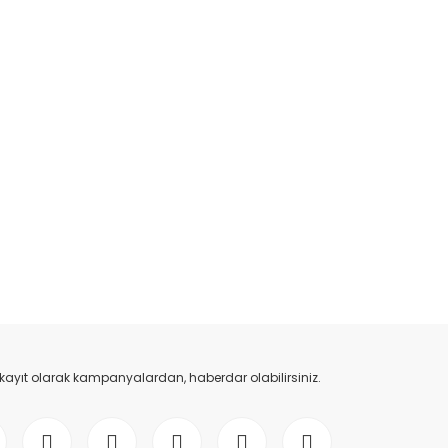
 kayıt olarak kampanyalardan, haberdar olabilirsiniz.