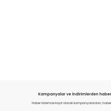
Kampanyalar ve İndirimlerden haber
Haber listemize kayıt olarak kampanyalardan, haberda