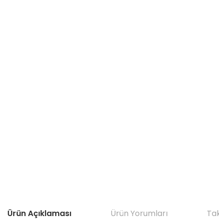
Ürün Açıklaması
Ürün Yorumları
Tak