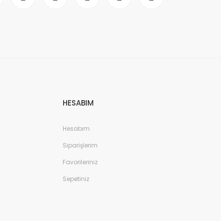
HESABIM
Hesabım
Siparişlerim
Favorileriniz
Sepetiniz