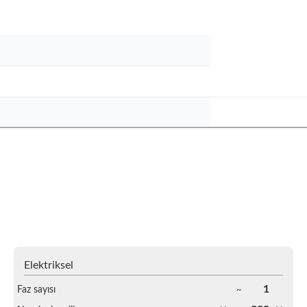
Elektriksel
1
Faz sayısı
~